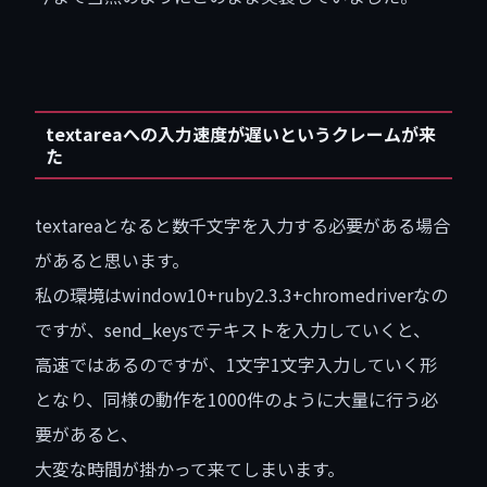
textareaへの入力速度が遅いというクレームが来
た
textareaとなると数千文字を入力する必要がある場合
があると思います。
私の環境はwindow10+ruby2.3.3+chromedriverなの
ですが、send_keysでテキストを入力していくと、
高速ではあるのですが、1文字1文字入力していく形
となり、同様の動作を1000件のように大量に行う必
要があると、
大変な時間が掛かって来てしまいます。