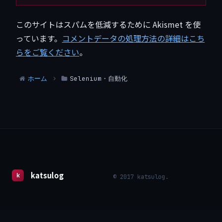
このサイトはスパムを低減するために Akismet を使
っています。
コメントデータの処理方法の詳細はこち
らをご覧ください
。
ホーム
Selenium・自動化
katsulog
© 2017 katsulog.