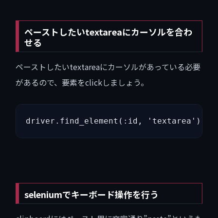
ペーストしたいtextareaにカーソルを合わ
せる
ペーストしたいtextareaにカーソルがあっている必要
があるので、要素をclickしましょう。
driver.find_element(:id, 'textarea').cl
seleniumでキーボード操作を行う