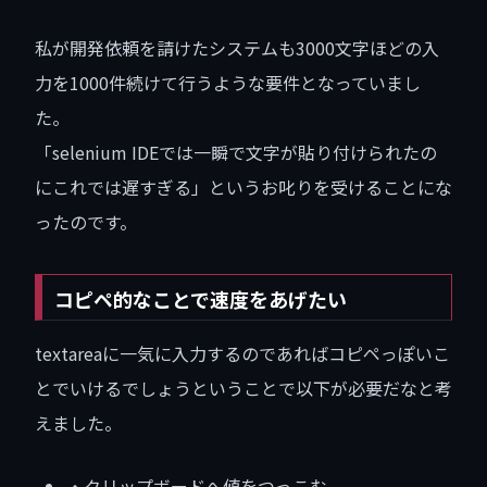
私が開発依頼を請けたシステムも3000文字ほどの入
力を1000件続けて行うような要件となっていまし
た。
「selenium IDEでは一瞬で文字が貼り付けられたの
にこれでは遅すぎる」というお叱りを受けることにな
ったのです。
コピペ的なことで速度をあげたい
textareaに一気に入力するのであればコピペっぽいこ
とでいけるでしょうということで以下が必要だなと考
えました。
・クリップボードへ値をつっこむ