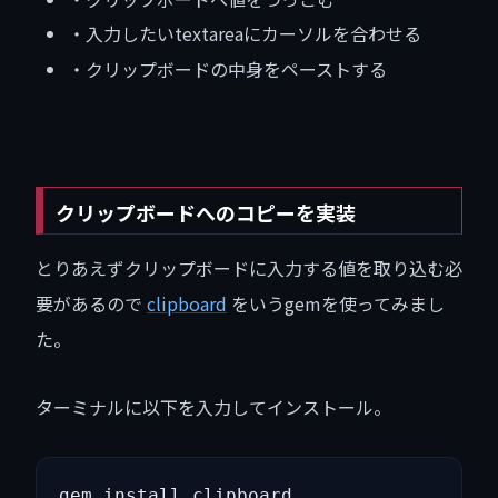
・入力したいtextareaにカーソルを合わせる
・クリップボードの中身をペーストする
クリップボードへのコピーを実装
とりあえずクリップボードに入力する値を取り込む必
要があるので
clipboard
をいうgemを使ってみまし
た。
ターミナルに以下を入力してインストール。
gem install clipboard