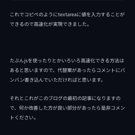
これでコピペのようにtextareaに値を入力することが
できるので高速化が実現できました。
たぶんjsを使ったりとかいろいろ高速化できる方法は
あると思いますので、代替案があったらコメントにバ
ンバン書き込んでいただければと思います。
それとこれがこのブログの最初の記事になりますの
で、何か改善した方が良い部分があったら是非コメン
トください。