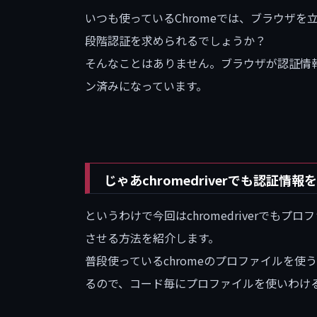
いつも使っているChromeでは、ブラウザを立
段階認証を求められるでしょうか？
そんなことはありません。ブラウザが認証情
ン済みになっています。
じゃあchromedriverでも認証
というわけで今回はchromedriverでも
させる方法を紹介します。
普段使っているchromeのプロファイルを
るので、コード毎にプロファイルを使いわけ