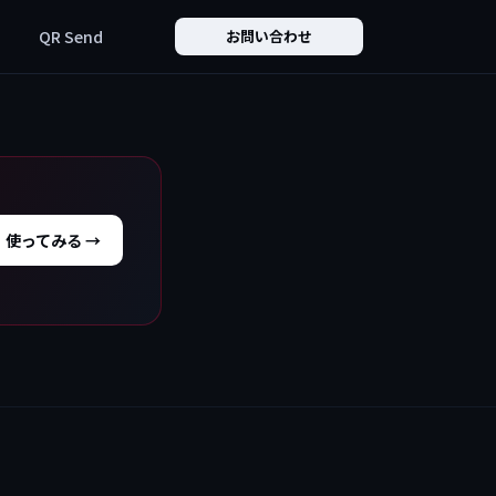
QR Send
お問い合わせ
使ってみる →