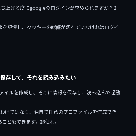
ち上げる度にgoogleのログインが求められますか？2
報を記憶し、クッキーの認証が切れていなければログイ
情報を保存して、それを読み込みたい
プロファイルを作成し、そこに情報を保存し、読み込んで起動
使うわけではなく、独自で任意のプロファイルを作成でき
ることもできます。超便利。