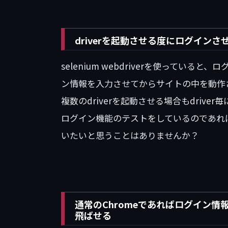
driverを起動させる度にログインさ
selenium webdriverを使ってい
ン情報を入力させてからサイトの中を動作
複数のdriverを起動させる場合もdriv
ログイン機能のテストをしているのであれ
いたいと思うことはありませんか？
通常のChromeであればログイン
飛ばせる