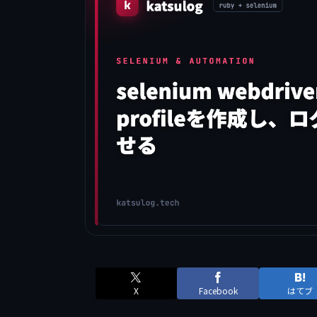
X
Facebook
はてブ